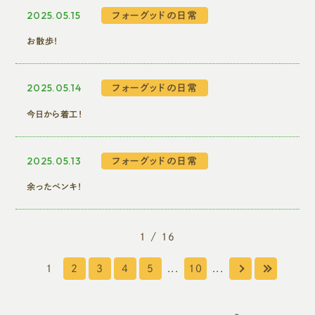
2025.05.15
フォーグッドの日常
お散歩！
2025.05.14
フォーグッドの日常
今日から着工！
2025.05.13
フォーグッドの日常
余ったペンキ！
1 / 16
1
2
3
4
5
...
10
...