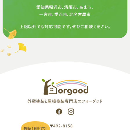
愛知県稲沢市、清須市、あま市、
一宮市、愛西市、北名古屋市
上記以外でも対応可能です。ぜひご相談ください。
外壁塗装と屋根塗装専門店のフォーグッド
〒492-8158
最短1日対応！