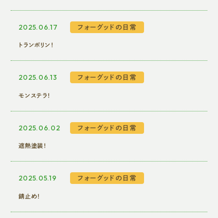
無料相談を試してみる
最短1日対応
2025.06.17
フォーグッドの日常
トランポリン！
2025.06.13
フォーグッドの日常
モンステラ！
2025.06.02
フォーグッドの日常
遮熱塗装！
2025.05.19
フォーグッドの日常
錆止め！