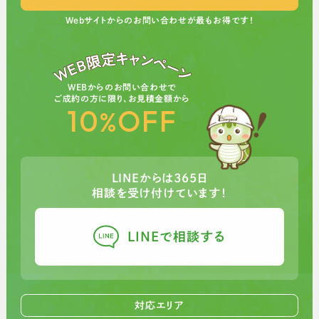
Webサイトからのお問い合わせが最もお得です！
WEBからのお問い合わせで
ご成約の方に限り、お見積金額から
10
OFF
%
LINEからは365日
相談を受け付けています！
LINEで相談する
対応エリア