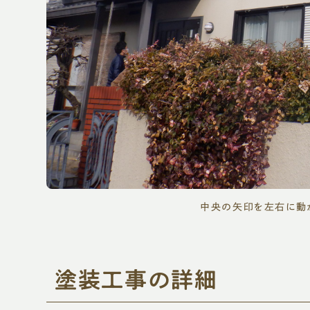
中央の矢印を左右に動
塗装工事の詳細