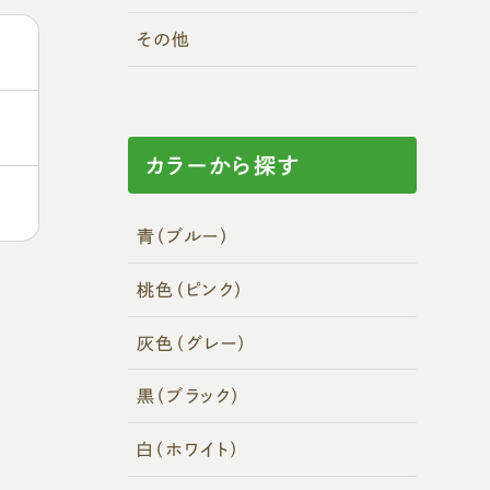
その他
カラーから探す
青（ブルー）
桃色（ピンク）
灰色（グレー）
黒（ブラック）
白（ホワイト）