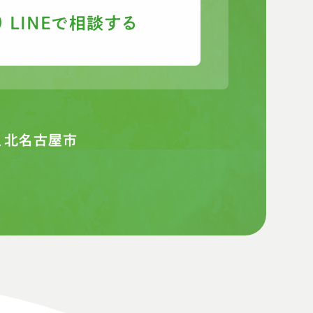
LINEで相談する
、北名古屋市