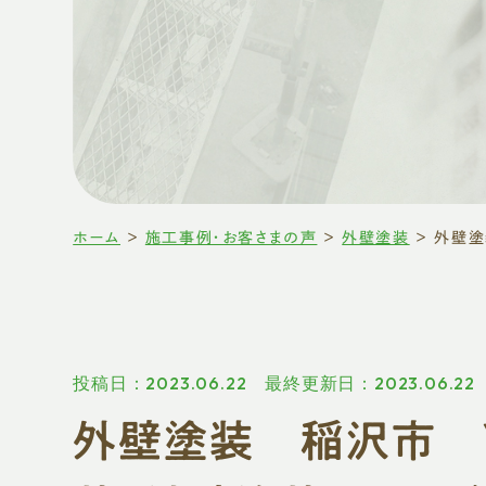
ホーム
＞
施工事例・お客さまの声
＞
外壁塗装
＞
投稿日：2023.06.22 最終更新日：2023.06.22
外壁塗装 稲沢市 