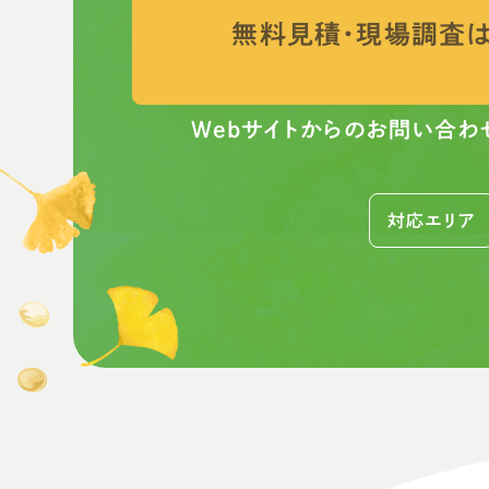
無料見積・現場調査
Webサイトからのお問い合わ
対応エリア