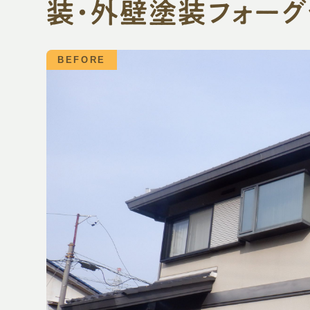
装・外壁塗装フォーグ