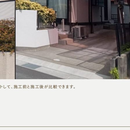
かして、施工前と施工後が比較できます。