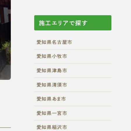
施工エリアで探す
愛知県名古屋市
愛知県小牧市
愛知県津島市
愛知県清須市
愛知県あま市
愛知県一宮市
愛知県稲沢市