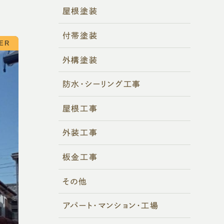
屋根塗装
付帯塗装
外構塗装
防水・シーリング工事
屋根工事
外装工事
板金工事
その他
アパート・マンション・工場